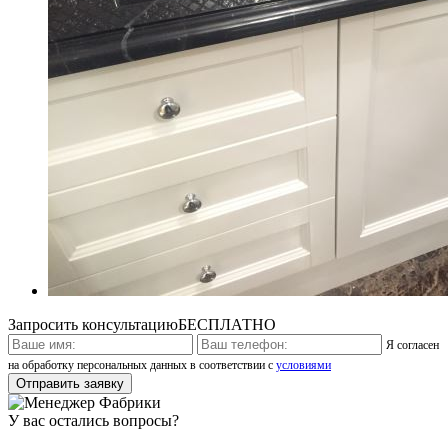
Запросить консультацию
БЕСПЛАТНО
Я согласен
на обработку персональных данных в соответствии с
условиями
У вас остались вопросы?