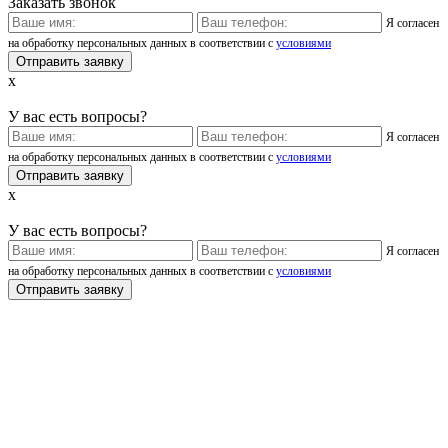
Заказать звонок
Я согласен
на обработку персональных данных в соответствии с
условиями
x
У вас есть вопросы?
Я согласен
на обработку персональных данных в соответствии с
условиями
x
У вас есть вопросы?
Я согласен
на обработку персональных данных в соответствии с
условиями