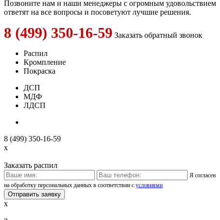
Позвоните нам и наши менеджеры с огромным удовольствием
ответят на все вопросы и посоветуют лучшие решения.
8 (499) 350-16-59
Заказать обратный звонок
Распил
Кромпление
Покраска
ДСП
МДФ
ЛДСП
8 (499) 350-16-59
x
Заказать распил
Я согласен
на обработку персональных данных в соответствии с
условиями
x