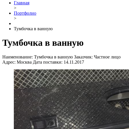
Главная
>
Портфолио
>
Тумбочка в ванную
Тумбочка в ванную
Наименование:
Тумбочка в ванную
Заказчик:
Частное лицо
Адрес:
Москва
Дата поставки:
14.11.2017