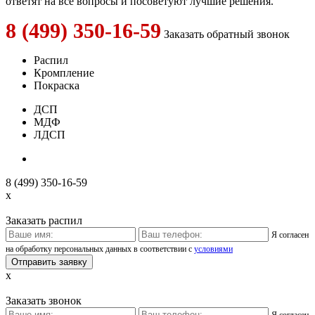
ответят на все вопросы и посоветуют лучшие решения.
8 (499) 350-16-59
Заказать обратный звонок
Распил
Кромпление
Покраска
ДСП
МДФ
ЛДСП
8 (499) 350-16-59
x
Заказать распил
Я согласен
на обработку персональных данных в соответствии с
условиями
x
Заказать звонок
Я согласен