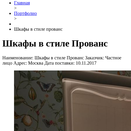
Главная
>
Портфолио
>
Шкафы в стиле прованс
Шкафы в стиле Прованс
Наименование:
Шкафы в стиле Прованс
Заказчик:
Частное
лицо
Адрес:
Москва
Дата поставки:
10.11.2017