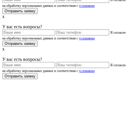
на обработку персональных данных в соответствии с
условиями
x
У вас есть вопросы?
Я согласен
на обработку персональных данных в соответствии с
условиями
x
У вас есть вопросы?
Я согласен
на обработку персональных данных в соответствии с
условиями