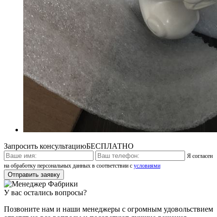
Запросить консультацию
БЕСПЛАТНО
Я согласен
на обработку персональных данных в соответствии с
условиями
У вас остались вопросы?
Позвоните нам и наши менеджеры с огромным удовольствием