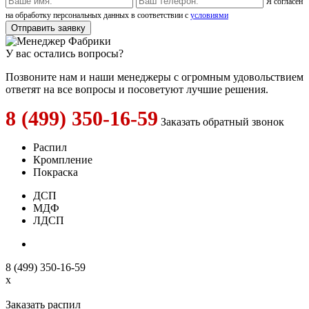
Я согласен
на обработку персональных данных в соответствии с
условиями
У вас остались вопросы?
Позвоните нам и наши менеджеры с огромным удовольствием
ответят на все вопросы и посоветуют лучшие решения.
8 (499) 350-16-59
Заказать обратный звонок
Распил
Кромпление
Покраска
ДСП
МДФ
ЛДСП
8 (499) 350-16-59
x
Заказать распил