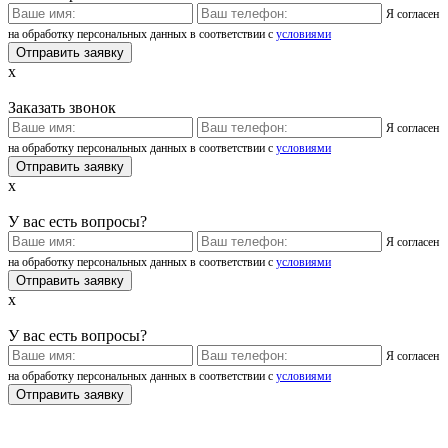
Я согласен
на обработку персональных данных в соответствии с
условиями
x
Заказать звонок
Я согласен
на обработку персональных данных в соответствии с
условиями
x
У вас есть вопросы?
Я согласен
на обработку персональных данных в соответствии с
условиями
x
У вас есть вопросы?
Я согласен
на обработку персональных данных в соответствии с
условиями