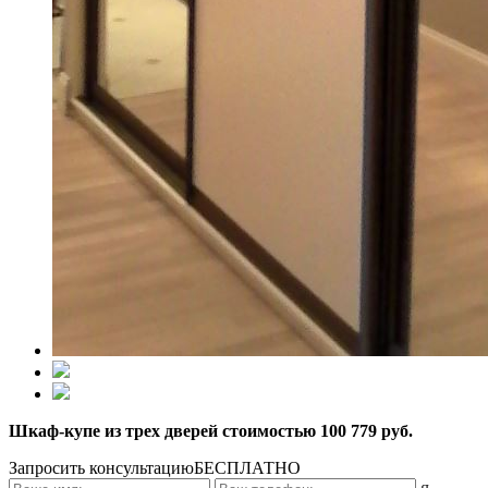
Шкаф-купе из трех дверей стоимостью 100 779 руб.
Запросить консультацию
БЕСПЛАТНО