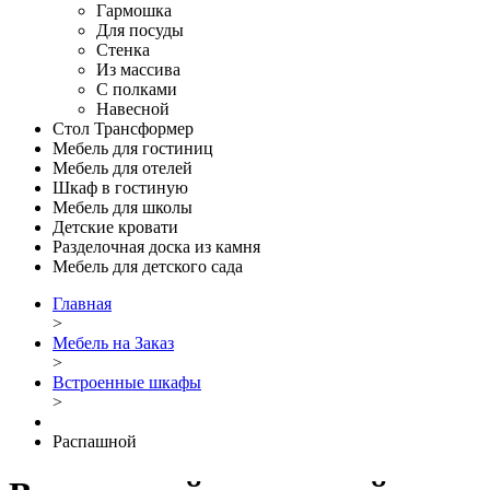
Гармошка
Для посуды
Стенка
Из массива
С полками
Навесной
Стол Трансформер
Мебель для гостиниц
Мебель для отелей
Шкаф в гостиную
Мебель для школы
Детские кровати
Разделочная доска из камня
Мебель для детского сада
Главная
>
Мебель на Заказ
>
Встроенные шкафы
>
Распашной