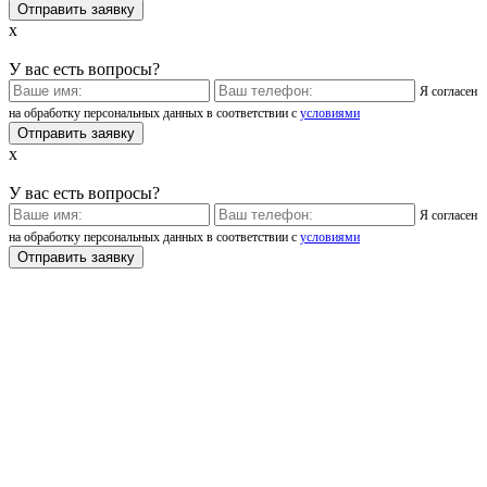
x
У вас есть вопросы?
Я согласен
на обработку персональных данных в соответствии с
условиями
x
У вас есть вопросы?
Я согласен
на обработку персональных данных в соответствии с
условиями