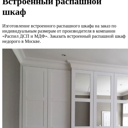
Встроенный распашной
шкаф
Изготовление встроенного распашного шкафа на заказ по
индивидуальным размерам от производителя в компании
«Распил ДСП и МДФ». Заказать встроенный распашной шкаф
недорого в Москве.