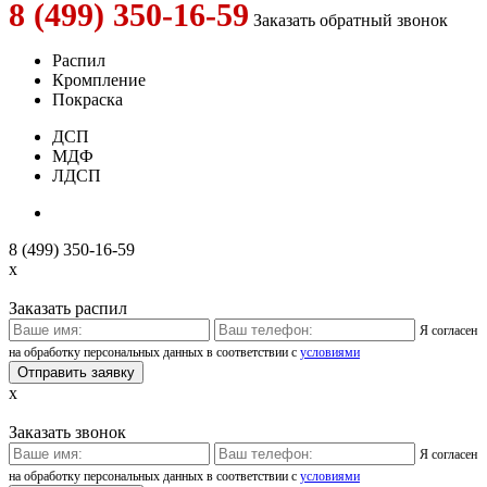
8 (499) 350-16-59
Заказать обратный звонок
Распил
Кромпление
Покраска
ДСП
МДФ
ЛДСП
8 (499) 350-16-59
x
Заказать распил
Я согласен
на обработку персональных данных в соответствии с
условиями
x
Заказать звонок
Я согласен
на обработку персональных данных в соответствии с
условиями