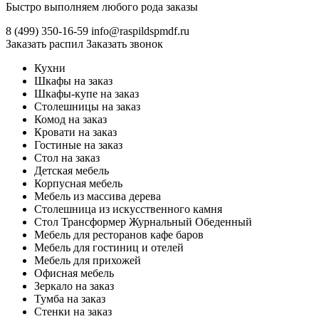
Быстро выполняем любого рода заказы
8 (499)
350-16-59
info@raspildspmdf.ru
Заказать распил
Заказать звонок
Кухни
Шкафы на заказ
Шкафы-купе на заказ
Столешницы на заказ
Комод на заказ
Кровати на заказ
Гостиные на заказ
Стол на заказ
Детская мебель
Корпусная мебель
Мебель из массива дерева
Столешница из искусственного камня
Стол Трансформер Журнальный Обеденный
Мебель для ресторанов кафе баров
Мебель для гостиниц и отелей
Мебель для прихожей
Офисная мебель
Зеркало на заказ
Тумба на заказ
Стенки на заказ