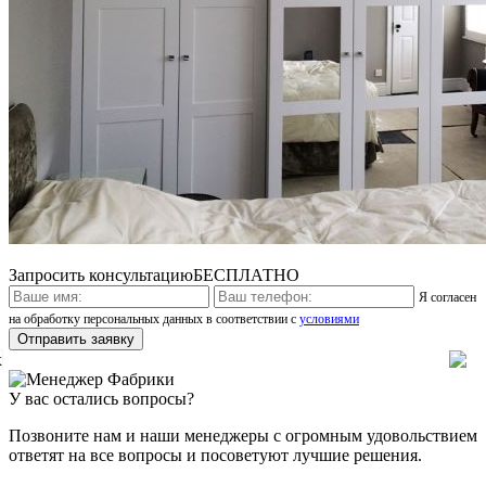
Запросить консультацию
БЕСПЛАТНО
Я согласен
на обработку персональных данных в соответствии с
условиями
x
У вас остались вопросы?
Позвоните нам и наши менеджеры с огромным удовольствием
ответят на все вопросы и посоветуют лучшие решения.