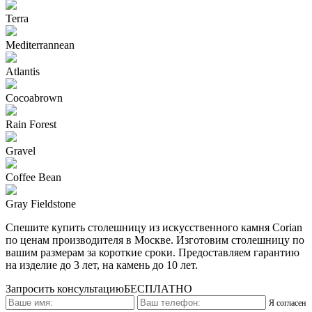
Terra
Mediterrannean
Atlantis
Cocoabrown
Rain Forest
Gravel
Coffee Bean
Gray Fieldstone
Спешите купить столешницу из искусственного камня Corian
по ценам производителя в Москве. Изготовим столешницу по
вашим размерам за короткие сроки. Предоставляем гарантию
на изделие до 3 лет, на камень до 10 лет.
Запросить консультацию
БЕСПЛАТНО
Я согласен