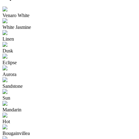
Venaro White
White Jasmine
Linen
Dusk
Eclipse
Aurora
Sandstone
Sun
Mandarin
Hot
Bougainvillea