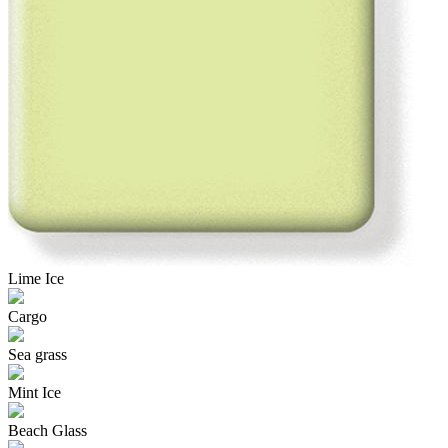
Lime Ice
Cargo
Sea grass
Mint Ice
Beach Glass