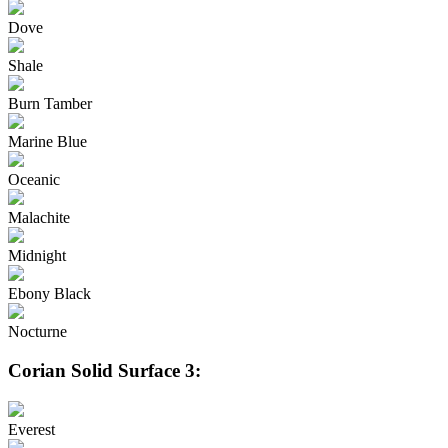
Dove
Shale
Burn Tamber
Marine Blue
Oceanic
Malachite
Midnight
Ebony Black
Nocturne
Corian Solid Surface 3:
Everest