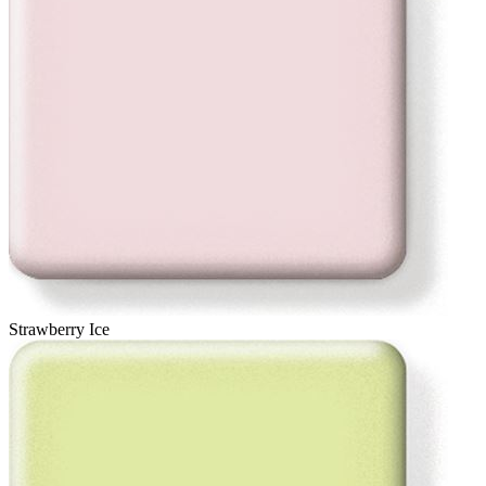
Strawberry Ice