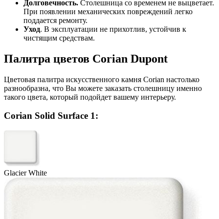
Долговечность.
Столешница со временем не выцветает.
При появлении механических повреждений легко
поддается ремонту.
Уход
. В эксплуатации не прихотлив, устойчив к
чистящим средствам.
Палитра цветов Corian Dupont
Цветовая палитра искусственного камня Corian настолько
разнообразна, что Вы можете заказать столешницу именно
такого цвета, который подойдет вашему интерьеру.
Corian Solid Surface 1:
Glacier White