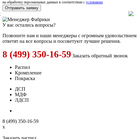
на обработку персональных данных в соответствии с
условиями
x
У вас остались вопросы?
Позвоните нам и наши менеджеры с огромным удовольствием
ответят на все вопросы и посоветуют лучшие решения.
8 (499) 350-16-59
Заказать обратный звонок
Распил
Кромпление
Покраска
ДСП
МДФ
ЛДСП
8 (499) 350-16-59
x
Заказать распил