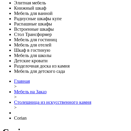
Элитная мебель
Книжный шкаф
Мебель для ванной
Радиусные шкафы купе
Распашные шкафы
Встроенные шкафы
Стол Трансформер
Мебель для гостиниц
Мебель для отелей
Шкаф в гостиную
Мебель для школы
Детские кровати
Разделочная доска из камня
Мебель для детского сада
Главная
>
Мебель на Заказ
>
Столешница из искусственного камня
>
Corian