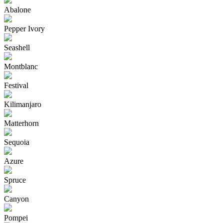
Abalone
Pepper Ivory
Seashell
Montblanc
Festival
Kilimanjaro
Matterhorn
Sequoia
Azure
Spruce
Canyon
Pompei