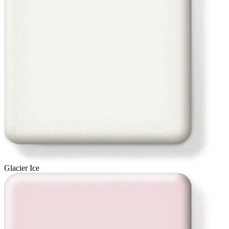
Glacier Ice