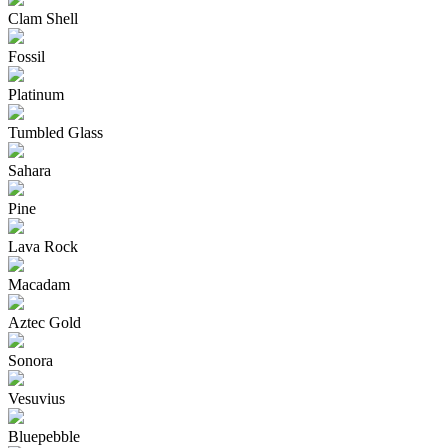
Clam Shell
Fossil
Platinum
Tumbled Glass
Sahara
Pine
Lava Rock
Macadam
Aztec Gold
Sonora
Vesuvius
Bluepebble