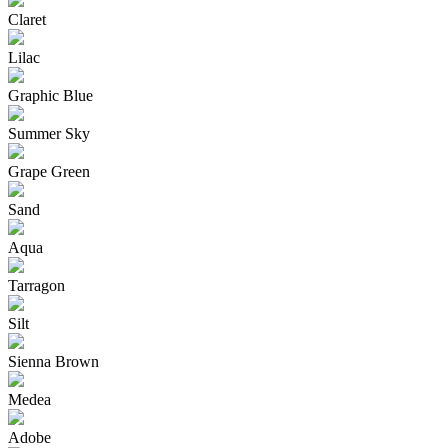
Claret
Lilac
Graphic Blue
Summer Sky
Grape Green
Sand
Aqua
Tarragon
Silt
Sienna Brown
Medea
Adobe