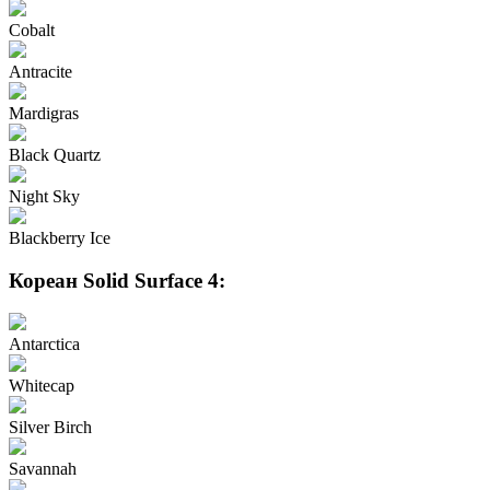
Cobalt
Antracite
Mardigras
Black Quartz
Night Sky
Blackberry Ice
Кореан Solid Surface 4:
Antarctica
Whitecap
Silver Birch
Savannah