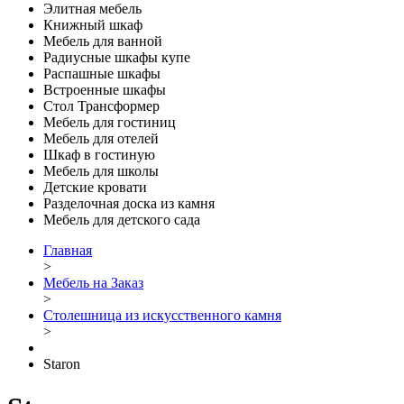
Элитная мебель
Книжный шкаф
Мебель для ванной
Радиусные шкафы купе
Распашные шкафы
Встроенные шкафы
Стол Трансформер
Мебель для гостиниц
Мебель для отелей
Шкаф в гостиную
Мебель для школы
Детские кровати
Разделочная доска из камня
Мебель для детского сада
Главная
>
Мебель на Заказ
>
Столешница из искусственного камня
>
Staron