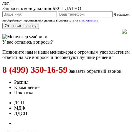
лет.
Запросить консультацию
БЕСПЛАТНО
Я согласен
на обработку персональных данных в соответствии с
условиями
x
У вас остались вопросы?
Позвоните нам и наши менеджеры с огромным удовольствием
ответят на все вопросы и посоветуют лучшие решения.
8 (499) 350-16-59
Заказать обратный звонок
Распил
Кромпление
Покраска
ДСП
МДФ
ЛДСП