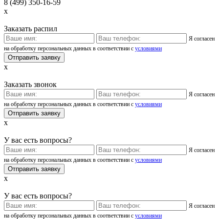
8 (499) 350-16-59
x
Заказать распил
Я согласен
на обработку персональных данных в соответствии с
условиями
x
Заказать звонок
Я согласен
на обработку персональных данных в соответствии с
условиями
x
У вас есть вопросы?
Я согласен
на обработку персональных данных в соответствии с
условиями
x
У вас есть вопросы?
Я согласен
на обработку персональных данных в соответствии с
условиями