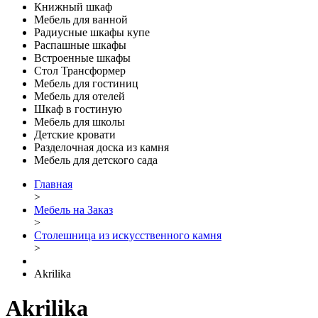
Книжный шкаф
Мебель для ванной
Радиусные шкафы купе
Распашные шкафы
Встроенные шкафы
Стол Трансформер
Мебель для гостиниц
Мебель для отелей
Шкаф в гостиную
Мебель для школы
Детские кровати
Разделочная доска из камня
Мебель для детского сада
Главная
>
Мебель на Заказ
>
Столешница из искусственного камня
>
Akrilika
Akrilika