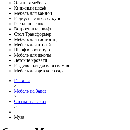
Элитная мебель
Книжный шкаф
Мебель для ванной
Радиусные шкафы купе
Распашные шкафы
Встроенные шкафы
Стол Трансформер
Мебель для гостиниц
Мебель для отелей
Шкаф в гостиную
Мебель для школы
Детские кровати
Разделочная доска из камня
Мебель для детского сада
Главная
>
Мебель на Заказ
>
Стенки на заказ
>
Муза