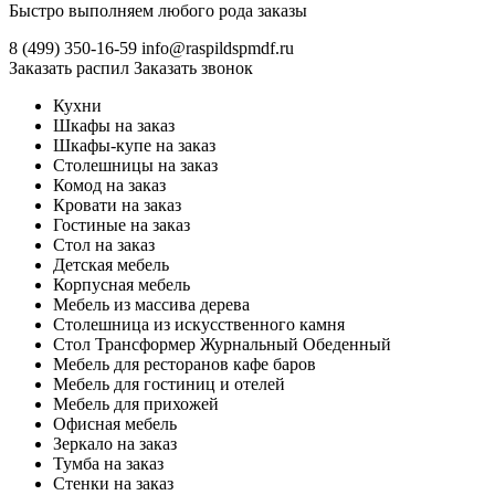
Быстро выполняем любого рода заказы
8 (499)
350-16-59
info@raspildspmdf.ru
Заказать распил
Заказать звонок
Кухни
Шкафы на заказ
Шкафы-купе на заказ
Столешницы на заказ
Комод на заказ
Кровати на заказ
Гостиные на заказ
Стол на заказ
Детская мебель
Корпусная мебель
Мебель из массива дерева
Столешница из искусственного камня
Стол Трансформер Журнальный Обеденный
Мебель для ресторанов кафе баров
Мебель для гостиниц и отелей
Мебель для прихожей
Офисная мебель
Зеркало на заказ
Тумба на заказ
Стенки на заказ