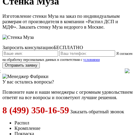
Стенка Муза
Изготовление стенки Муза на заказ по индивидуальным
размерам от производителя в компании «Распил ДСП и
МДФ». Заказать стенку Муза недорого в Москве.
Запросить консультацию
БЕСПЛАТНО
Я согласен
на обработку персональных данных в соответствии с
условиями
x
У вас остались вопросы?
Позвоните нам и наши менеджеры с огромным удовольствием
ответят на все вопросы и посоветуют лучшие решения.
8 (499) 350-16-59
Заказать обратный звонок
Распил
Кромпление
Покраска