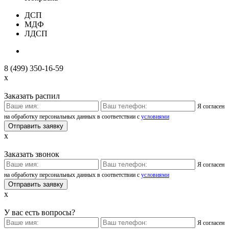
ДСП
МДФ
ЛДСП
8 (499) 350-16-59
x
Заказать распил
Я согласен
на обработку персональных данных в соответствии с
условиями
x
Заказать звонок
Я согласен
на обработку персональных данных в соответствии с
условиями
x
У вас есть вопросы?
Я согласен