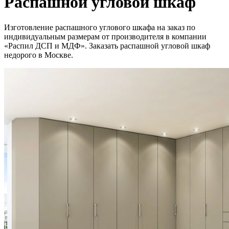
Распашной угловой шкаф
Изготовление распашного углового шкафа на заказ по
индивидуальным размерам от производителя в компании
«Распил ДСП и МДФ». Заказать распашной угловой шкаф
недорого в Москве.