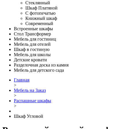
Стеклянный
Шкаф Платяной
С фотопечатью
Книжный шкаф
Современный
Встроенные шкафы
Стол Трансформер
Мебель для гостиниц
Мебель для отелей
Шкаф в гостиную
Мебель для школы
Детские кровати
Разделочная доска из камня
Мебель для детского сада
Главная
>
Мебель на Заказ
>
Распашные шкафы
>
Шкаф Угловой