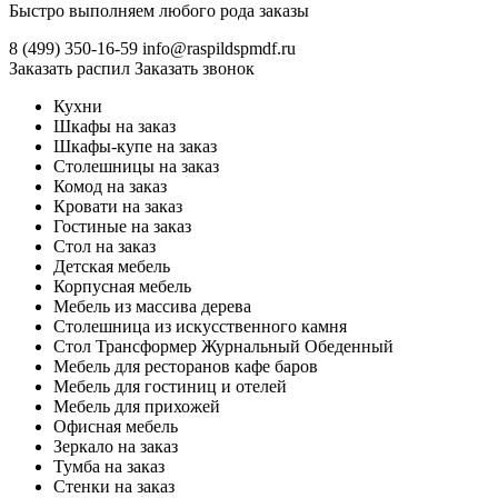
Быстро выполняем любого рода заказы
8 (499)
350-16-59
info@raspildspmdf.ru
Заказать распил
Заказать звонок
Кухни
Шкафы на заказ
Шкафы-купе на заказ
Столешницы на заказ
Комод на заказ
Кровати на заказ
Гостиные на заказ
Стол на заказ
Детская мебель
Корпусная мебель
Мебель из массива дерева
Столешница из искусственного камня
Стол Трансформер Журнальный Обеденный
Мебель для ресторанов кафе баров
Мебель для гостиниц и отелей
Мебель для прихожей
Офисная мебель
Зеркало на заказ
Тумба на заказ
Стенки на заказ