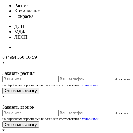
Распил
Кромпление
Покраска
ДСП
МДФ
ЛДСП
8 (499) 350-16-59
x
Заказать распил
Я согласен
на обработку персональных данных в соответствии с
условиями
x
Заказать звонок
Я согласен
на обработку персональных данных в соответствии с
условиями
x