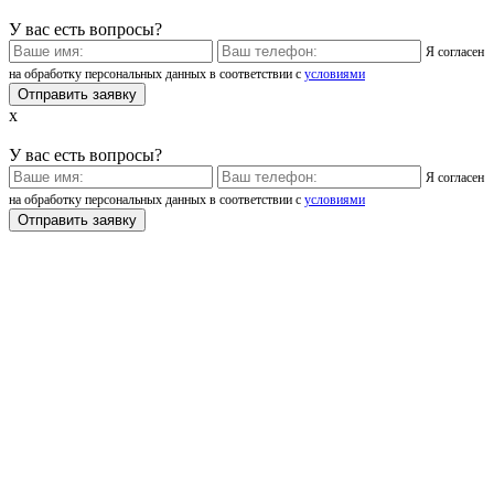
У вас есть вопросы?
Я согласен
на обработку персональных данных в соответствии с
условиями
x
У вас есть вопросы?
Я согласен
на обработку персональных данных в соответствии с
условиями