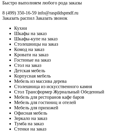
Быстро выполняем любого рода заказы
8 (499)
350-16-59
info@raspildspmdf.ru
Заказать распил
Заказать звонок
Кухни
Шкафы на заказ
Шкафы-купе на заказ
Столешницы на заказ
Комод на заказ
Кровати на заказ
Гостиные на заказ
Стол на заказ
Детская мебель
Корпусная мебель
Мебель из массива дерева
Столешница из искусственного камня
Стол Трансформер Журнальный Обеденный
Мебель для ресторанов кафе баров
Мебель для гостиниц и отелей
Мебель для прихожей
Офисная мебель
Зеркало на заказ
Тумба на заказ
Стенки на заказ