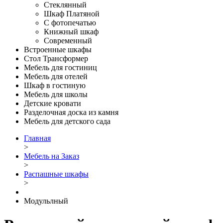
Стеклянный
Шкаф Платяной
С фотопечатью
Книжный шкаф
Современный
Встроенные шкафы
Стол Трансформер
Мебель для гостиниц
Мебель для отелей
Шкаф в гостиную
Мебель для школы
Детские кровати
Разделочная доска из камня
Мебель для детского сада
Главная
>
Мебель на Заказ
>
Распашные шкафы
>
Модульлный