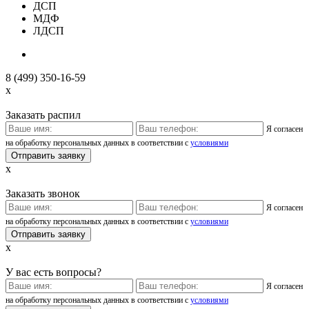
ДСП
МДФ
ЛДСП
8 (499) 350-16-59
x
Заказать распил
Я согласен
на обработку персональных данных в соответствии с
условиями
x
Заказать звонок
Я согласен
на обработку персональных данных в соответствии с
условиями
x
У вас есть вопросы?
Я согласен
на обработку персональных данных в соответствии с
условиями