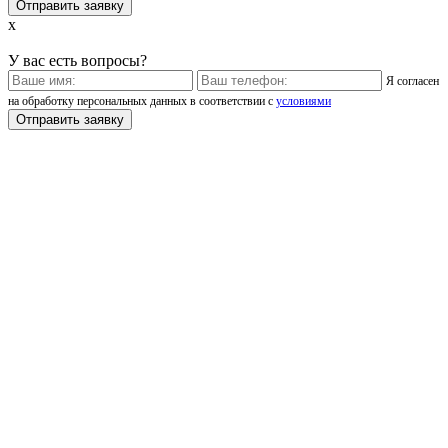
x
У вас есть вопросы?
Я согласен
на обработку персональных данных в соответствии с
условиями