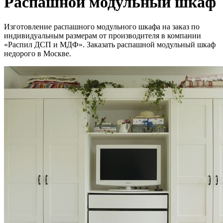
Распашной модульный шкаф
Изготовление распашного модульного шкафа на заказ по
индивидуальным размерам от производителя в компании
«Распил ДСП и МДФ». Заказать распашной модульный шкаф
недорого в Москве.