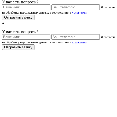
У вас есть вопросы?
Я согласен
на обработку персональных данных в соответствии с
условиями
x
У вас есть вопросы?
Я согласен
на обработку персональных данных в соответствии с
условиями