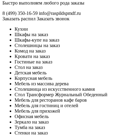
Быстро выполняем любого рода заказы
8 (499)
350-16-59
info@raspildspmdf.ru
Заказать распил
Заказать звонок
Кухни
Шкафы на заказ
Шкафы-купе на заказ
Столешницы на заказ
Комод на заказ
Кровати на заказ
Гостиные на заказ
Стол на заказ
Детская мебель
Корпусная мебель
Мебель из массива дерева
Столешница из искусственного камня
Стол Трансформер Журнальный Обеденный
Мебель для ресторанов кафе баров
Мебель для гостиниц и отелей
Мебель для прихожей
Офисная мебель
Зеркало на заказ
Тумба на заказ
Стенки на заказ