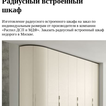
Радиусный встроенный
шкаф
Изготовление радиусного встроенного шкафа на заказ по
индивидуальным размерам от производителя в компании
«Распил ДСП и МДФ». Заказать радиусный встроенный шкаф
недорого в Москве.