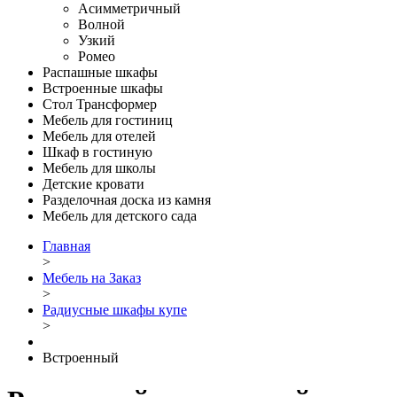
Асимметричный
Волной
Узкий
Ромео
Распашные шкафы
Встроенные шкафы
Стол Трансформер
Мебель для гостиниц
Мебель для отелей
Шкаф в гостиную
Мебель для школы
Детские кровати
Разделочная доска из камня
Мебель для детского сада
Главная
>
Мебель на Заказ
>
Радиусные шкафы купе
>
Встроенный