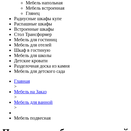
Мебель напольная
Мебель встроенная
Глянец
Радиусные шкафы купе
Распашные шкафы
Встроенные шкафы
Стол Трансформер
Мебель для гостиниц
Мебель для отелей
Шкаф в гостиную
Мебель для школы
Детские кровати
Разделочная доска из камня
Мебель для детского сада
Главная
>
Мебель на Заказ
>
Мебель для ванной
>
Мебель подвесная