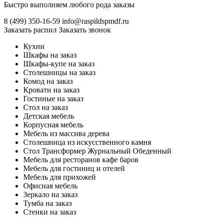
Быстро выполняем любого рода заказы
8 (499)
350-16-59
info@raspildspmdf.ru
Заказать распил
Заказать звонок
Кухни
Шкафы на заказ
Шкафы-купе на заказ
Столешницы на заказ
Комод на заказ
Кровати на заказ
Гостиные на заказ
Стол на заказ
Детская мебель
Корпусная мебель
Мебель из массива дерева
Столешница из искусственного камня
Стол Трансформер Журнальный Обеденный
Мебель для ресторанов кафе баров
Мебель для гостиниц и отелей
Мебель для прихожей
Офисная мебель
Зеркало на заказ
Тумба на заказ
Стенки на заказ