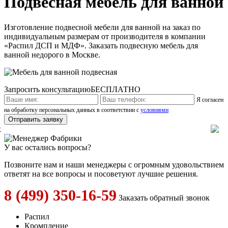
Подвесная мебель для ванной
Изготовление подвесной мебели для ванной на заказ по
индивидуальным размерам от производителя в компании
«Распил ДСП и МДФ». Заказать подвесную мебель для
ванной недорого в Москве.
Запросить консультацию
БЕСПЛАТНО
Я согласен
на обработку персональных данных в соответствии с
условиями
x
У вас остались вопросы?
Позвоните нам и наши менеджеры с огромным удовольствием
ответят на все вопросы и посоветуют лучшие решения.
8 (499) 350-16-59
Заказать обратный звонок
Распил
Кромпление