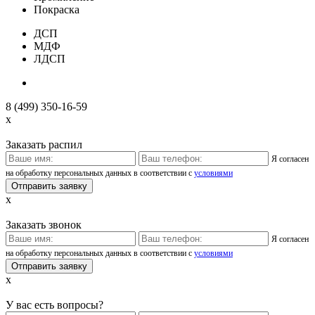
Покраска
ДСП
МДФ
ЛДСП
8 (499) 350-16-59
x
Заказать распил
Я согласен
на обработку персональных данных в соответствии с
условиями
x
Заказать звонок
Я согласен
на обработку персональных данных в соответствии с
условиями
x
У вас есть вопросы?