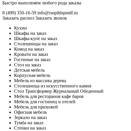
Быстро выполняем любого рода заказы
8 (499)
350-16-59
info@raspildspmdf.ru
Заказать распил
Заказать звонок
Кухни
Шкафы на заказ
Шкафы-купе на заказ
Столешницы на заказ
Комод на заказ
Кровати на заказ
Гостиные на заказ
Стол на заказ
Детская мебель
Корпусная мебель
Мебель из массива дерева
Столешница из искусственного камня
Стол Трансформер Журнальный Обеденный
Мебель для ресторанов кафе баров
Мебель для гостиниц и отелей
Мебель для прихожей
Офисная мебель
Зеркало на заказ
Тумба на заказ
Стенки на заказ