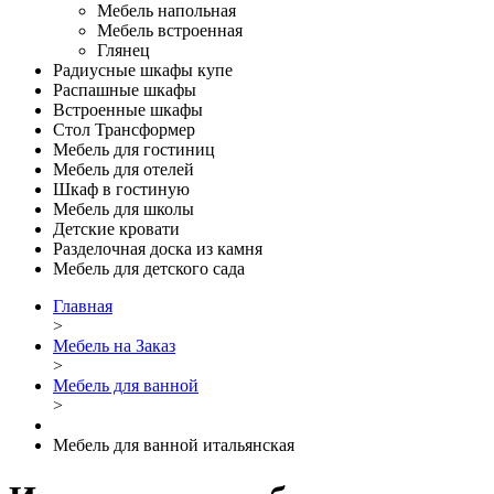
Мебель напольная
Мебель встроенная
Глянец
Радиусные шкафы купе
Распашные шкафы
Встроенные шкафы
Стол Трансформер
Мебель для гостиниц
Мебель для отелей
Шкаф в гостиную
Мебель для школы
Детские кровати
Разделочная доска из камня
Мебель для детского сада
Главная
>
Мебель на Заказ
>
Мебель для ванной
>
Мебель для ванной итальянская