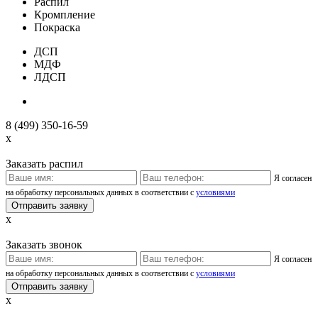
Распил
Кромпление
Покраска
ДСП
МДФ
ЛДСП
8 (499) 350-16-59
x
Заказать распил
Я согласен
на обработку персональных данных в соответствии с
условиями
x
Заказать звонок
Я согласен
на обработку персональных данных в соответствии с
условиями
x