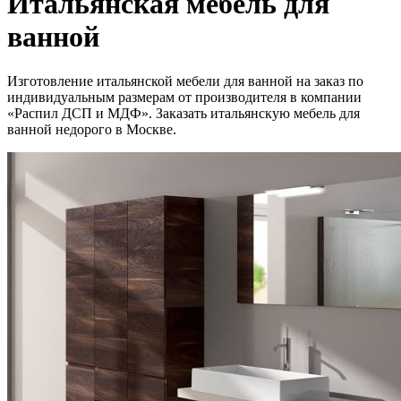
Итальянская мебель для
ванной
Изготовление итальянской мебели для ванной на заказ по
индивидуальным размерам от производителя в компании
«Распил ДСП и МДФ». Заказать итальянскую мебель для
ванной недорого в Москве.