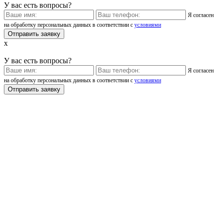
У вас есть вопросы?
Я согласен
на обработку персональных данных в соответствии с
условиями
x
У вас есть вопросы?
Я согласен
на обработку персональных данных в соответствии с
условиями