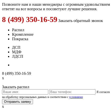
Позвоните нам и наши менеджеры с огромным удовольствием
ответят на все вопросы и посоветуют лучшие решения.
8 (499) 350-16-59
Заказать обратный звонок
Распил
Кромпление
Покраска
ДСП
МДФ
ЛДСП
8 (499) 350-16-59
x
Заказать распил
Я согласен
на обработку персональных данных в соответствии с
условиями
x