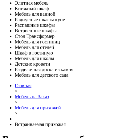
Элитная мебель
Книжный шкаф
Мебель для ванной
Радиусные шкафы купе
Распашные шкафы
Встроенные шкафы
Стол Трансформер
Мебель для гостиниц
Мебель для отелей
Шкаф в гостиную
Мебель для школы
Детские кровати
Разделочная доска из камня
Мебель для детского сада
Главная
>
Мебель на Заказ
>
Мебель для прихожей
>
Встраиваемая прихожая