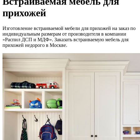
Встраиваемая мебель для
прихожей
Изготовление встраиваемой мебели для прихожей на заказ по
индивидуальным размерам от производителя в компании
«Распил ДСП и МДФ». Заказать встраиваемую мебель для
прихожей недорого в Москве.