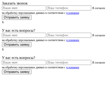
Заказать звонок
Я согласен
на обработку персональных данных в соответствии с
условиями
x
У вас есть вопросы?
Я согласен
на обработку персональных данных в соответствии с
условиями
x
У вас есть вопросы?
Я согласен
на обработку персональных данных в соответствии с
условиями