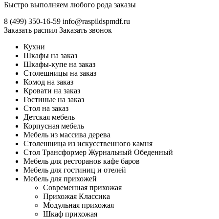
Быстро выполняем любого рода заказы
8 (499)
350-16-59
info@raspildspmdf.ru
Заказать распил
Заказать звонок
Кухни
Шкафы на заказ
Шкафы-купе на заказ
Столешницы на заказ
Комод на заказ
Кровати на заказ
Гостиные на заказ
Стол на заказ
Детская мебель
Корпусная мебель
Мебель из массива дерева
Столешница из искусственного камня
Стол Трансформер Журнальный Обеденный
Мебель для ресторанов кафе баров
Мебель для гостиниц и отелей
Мебель для прихожей
Современная прихожая
Прихожая Классика
Модульная прихожая
Шкаф прихожая