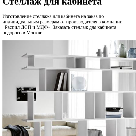
Стеллаж для кабинета
Изготовление стеллажа для кабинета на заказ по
индивидуальным размерам от производителя в компании
«Распил ДСП и МДФ». Заказать стеллаж для кабинета
недорого в Москве.