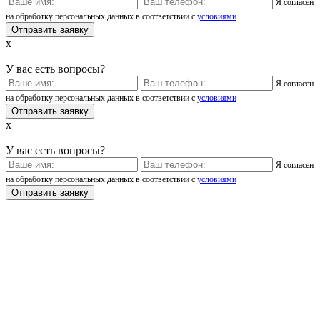
Я согласен
на обработку персональных данных в соответствии с
условиями
x
У вас есть вопросы?
Я согласен
на обработку персональных данных в соответствии с
условиями
x
У вас есть вопросы?
Я согласен
на обработку персональных данных в соответствии с
условиями