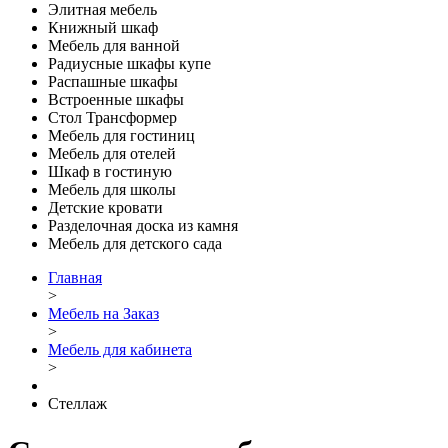
Элитная мебель
Книжный шкаф
Мебель для ванной
Радиусные шкафы купе
Распашные шкафы
Встроенные шкафы
Стол Трансформер
Мебель для гостиниц
Мебель для отелей
Шкаф в гостиную
Мебель для школы
Детские кровати
Разделочная доска из камня
Мебель для детского сада
Главная
>
Мебель на Заказ
>
Мебель для кабинета
>
Стеллаж