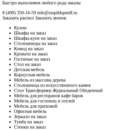
Быстро выполняем любого рода заказы
8 (499)
350-16-59
info@raspildspmdf.ru
Заказать распил
Заказать звонок
Кухни
Шкафы на заказ
Шкафы-купе на заказ
Столешницы на заказ
Комод на заказ
Кровати на заказ
Гостиные на заказ
Стол на заказ
Детская мебель
Корпусная мебель
Мебель из массива дерева
Столешница из искусственного камня
Стол Трансформер Журнальный Обеденный
Мебель для ресторанов кафе баров
Мебель для гостиниц и отелей
Мебель для прихожей
Офисная мебель
Зеркало на заказ
Тумба на заказ
Стенки на заказ