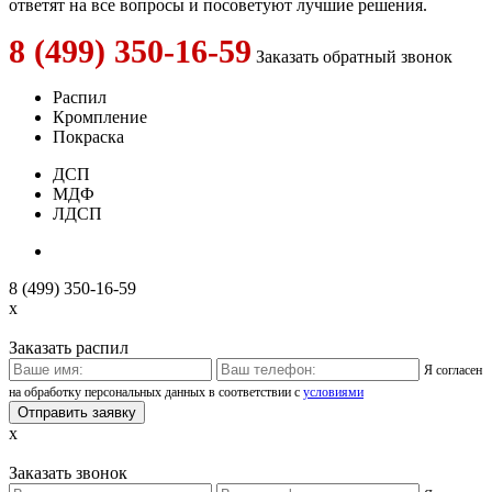
ответят на все вопросы и посоветуют лучшие решения.
8 (499) 350-16-59
Заказать обратный звонок
Распил
Кромпление
Покраска
ДСП
МДФ
ЛДСП
8 (499) 350-16-59
x
Заказать распил
Я согласен
на обработку персональных данных в соответствии с
условиями
x
Заказать звонок