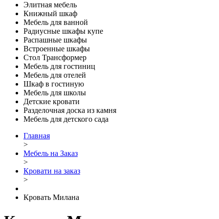
Элитная мебель
Книжный шкаф
Мебель для ванной
Радиусные шкафы купе
Распашные шкафы
Встроенные шкафы
Стол Трансформер
Мебель для гостиниц
Мебель для отелей
Шкаф в гостиную
Мебель для школы
Детские кровати
Разделочная доска из камня
Мебель для детского сада
Главная
>
Мебель на Заказ
>
Кровати на заказ
>
Кровать Милана