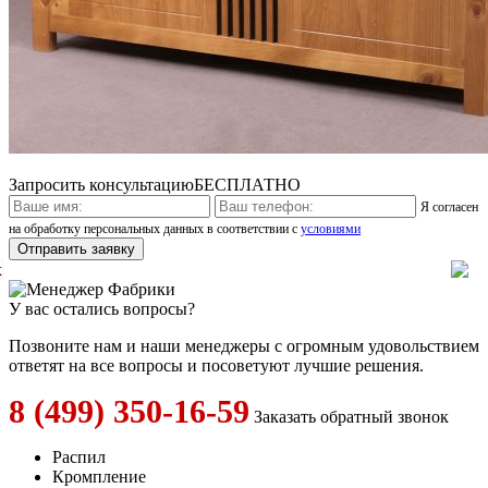
Запросить консультацию
БЕСПЛАТНО
Я согласен
на обработку персональных данных в соответствии с
условиями
x
У вас остались вопросы?
Позвоните нам и наши менеджеры с огромным удовольствием
ответят на все вопросы и посоветуют лучшие решения.
8 (499) 350-16-59
Заказать обратный звонок
Распил
Кромпление