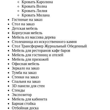
Кровать Каролина
Кровать Волна
Кровать Лилия
Кровать Милана
Гостиные на заказ
Стол на заказ
Детская мебель
Корпусная мебель
Мебель из массива дерева
Столешница из искусственного камня
Стол Трансформер Журнальный Обеденный
Мебель для ресторанов кафе баров
Мебель для гостиниц и отелей
Мебель для прихожей
Офисная мебель
Зеркало на заказ
Тумба на заказ
Стенки на заказ
Спальня на заказ
3D панели для стен
Стенды
Экспозитор
Мебель для кабинета
Барная стойка
Отбойная доска