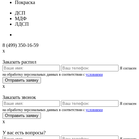
Покраска
ДСП
МДФ
ЛДСП
8 (499) 350-16-59
x
Заказать распил
Я согласен
на обработку персональных данных в соответствии с
условиями
x
Заказать звонок
Я согласен
на обработку персональных данных в соответствии с
условиями
x
У вас есть вопросы?
Я согласен