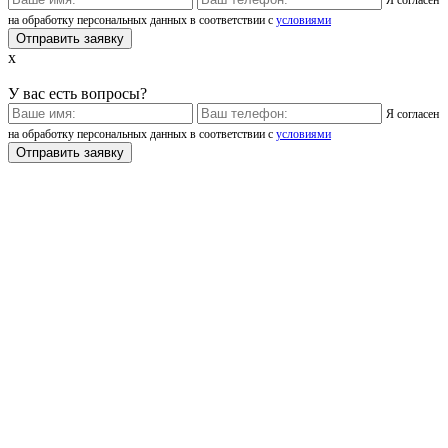
на обработку персональных данных в соответствии с
условиями
x
У вас есть вопросы?
Я согласен
на обработку персональных данных в соответствии с
условиями