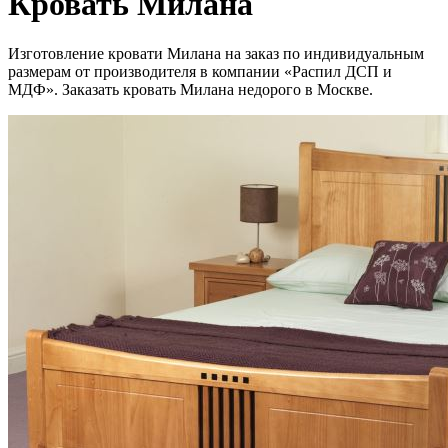
Кровать Милана
Изготовление кровати Милана на заказ по индивидуальным
размерам от производителя в компании «Распил ДСП и
МДФ». Заказать кровать Милана недорого в Москве.