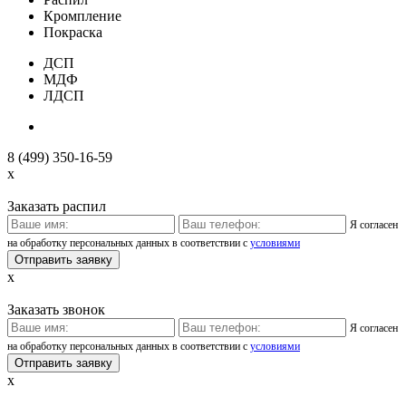
Кромпление
Покраска
ДСП
МДФ
ЛДСП
8 (499) 350-16-59
x
Заказать распил
Я согласен
на обработку персональных данных в соответствии с
условиями
x
Заказать звонок
Я согласен
на обработку персональных данных в соответствии с
условиями
x