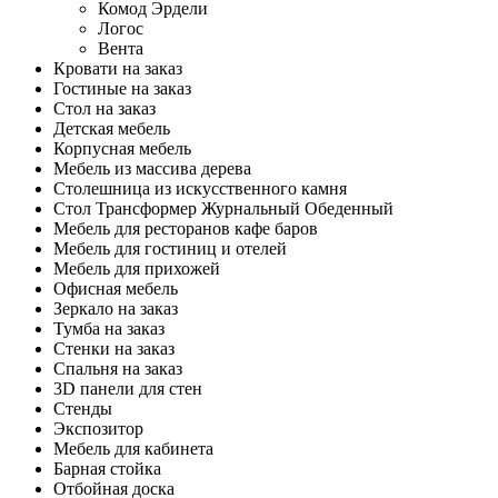
Комод Эрдели
Логос
Вента
Кровати на заказ
Гостиные на заказ
Стол на заказ
Детская мебель
Корпусная мебель
Мебель из массива дерева
Столешница из искусственного камня
Стол Трансформер Журнальный Обеденный
Мебель для ресторанов кафе баров
Мебель для гостиниц и отелей
Мебель для прихожей
Офисная мебель
Зеркало на заказ
Тумба на заказ
Стенки на заказ
Спальня на заказ
3D панели для стен
Стенды
Экспозитор
Мебель для кабинета
Барная стойка
Отбойная доска