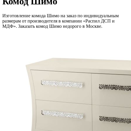
Комод Шимо
Изготовление комода Шимо на заказ по индивидуальным
размерам от производителя в компании «Распил ДСП и
МДФ». Заказать комод Шимо недорого в Москве.