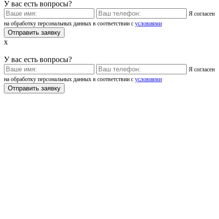
У вас есть вопросы?
Я согласен
на обработку персональных данных в соответствии с
условиями
x
У вас есть вопросы?
Я согласен
на обработку персональных данных в соответствии с
условиями