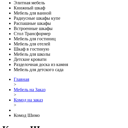
Элитная мебель
Книжный шкаф
Мебель для ванной
Радиусные шкафы купе
Распашные шкафы
Встроенные шкафы
Стол Трансформер
Мебель для гостиниц
Мебель для отелей
Шкаф в гостиную
Мебель для школы
Детские кровати
Разделочная доска из камня
Мебель для детского сада
Главная
>
Мебель на Заказ
>
Комод на заказ
>
Комод Шимо