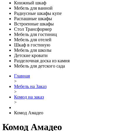
Книжный шкаф
Мебель для ванной
Радиусные шкафы купе
Распашные шкафы
Встроенные шкафы
Стол Трансформер
Мебель для гостиниц
Мебель для отелей
Шкаф в гостиную
Мебель для школы
Детские кровати
Разделочная доска из камня
Мебель для детского сада
Главная
>
Мебель на Заказ
>
Комод на заказ
>
Комод Амадео
Комод Амадео