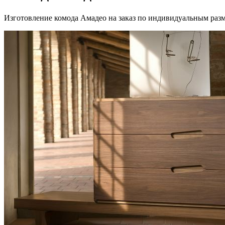
Изготовление комода Амадео на заказ по индивидуальным раз