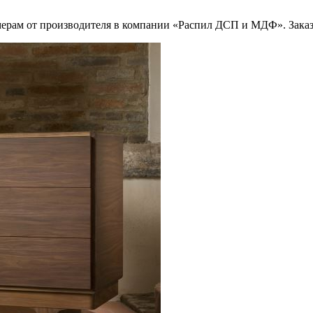
мерам от производителя в компании «Распил ДСП и МДФ». Заказ