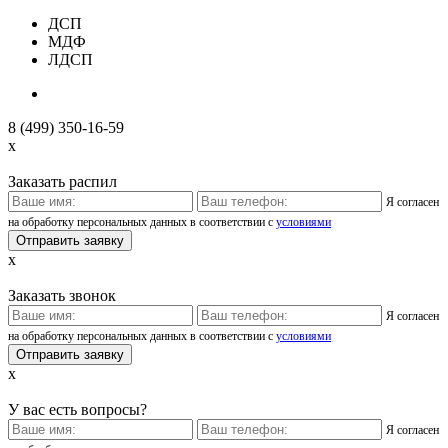
ДСП
МДФ
ЛДСП
8 (499) 350-16-59
x
Заказать распил
Я согласен
на обработку персональных данных в соответствии с
условиями
x
Заказать звонок
Я согласен
на обработку персональных данных в соответствии с
условиями
x
У вас есть вопросы?
Я согласен