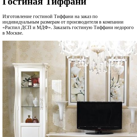
Гостиная Тиффани
Изготовление гостиной Тиффани на заказ по
индивидуальным размерам от производителя в компании
«Распил ДСП и МДФ». Заказать гостиную Тиффани недорого
в Москве.