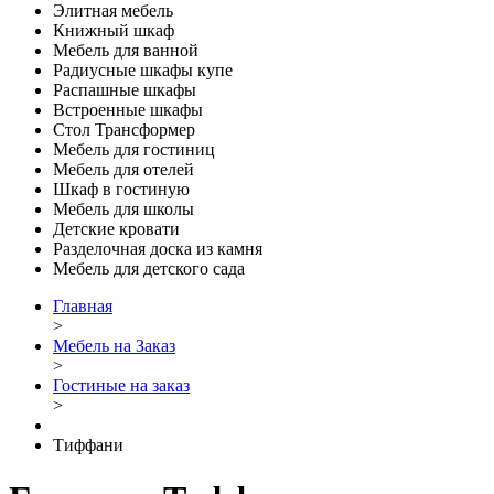
Элитная мебель
Книжный шкаф
Мебель для ванной
Радиусные шкафы купе
Распашные шкафы
Встроенные шкафы
Стол Трансформер
Мебель для гостиниц
Мебель для отелей
Шкаф в гостиную
Мебель для школы
Детские кровати
Разделочная доска из камня
Мебель для детского сада
Главная
>
Мебель на Заказ
>
Гостиные на заказ
>
Тиффани