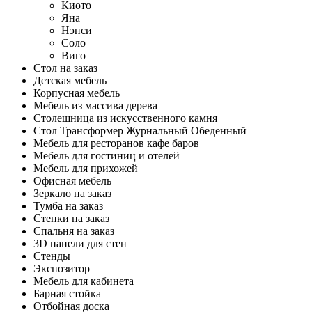
Киото
Яна
Нэнси
Соло
Виго
Стол на заказ
Детская мебель
Корпусная мебель
Мебель из массива дерева
Столешница из искусственного камня
Стол Трансформер Журнальный Обеденный
Мебель для ресторанов кафе баров
Мебель для гостиниц и отелей
Мебель для прихожей
Офисная мебель
Зеркало на заказ
Тумба на заказ
Стенки на заказ
Спальня на заказ
3D панели для стен
Стенды
Экспозитор
Мебель для кабинета
Барная стойка
Отбойная доска