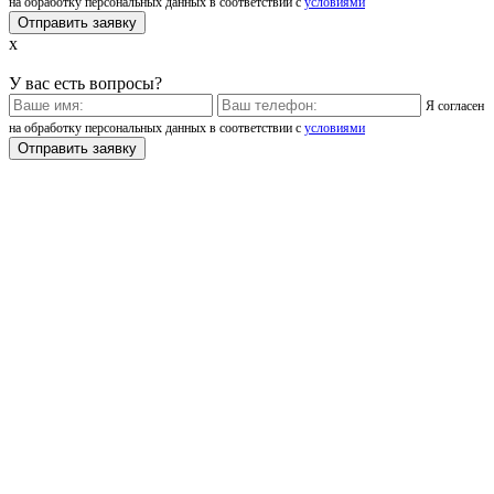
на обработку персональных данных в соответствии с
условиями
x
У вас есть вопросы?
Я согласен
на обработку персональных данных в соответствии с
условиями