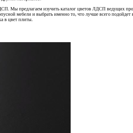
П. Мы предлагаем изучить каталог цветов ЛДСП ведущих произ
пусной мебели и выбрать именно то, что лучше всего подойдет 
а в цвет плиты.