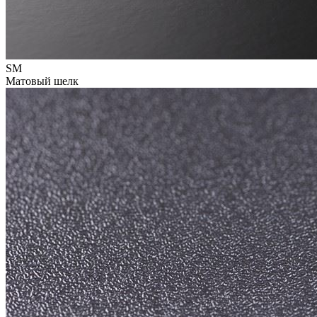
SM
Матовый шелк