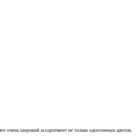
еют очень широкий ассортимент не только однотонных цветов,