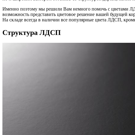
Именно поэтому мы решили Вам немного помочь с цветами ЛДС
возможность представить цветовое решение вашей будущей кор
На складе всегда в наличии все популярные цвета ЛДСП, кромк
Структура ЛДСП