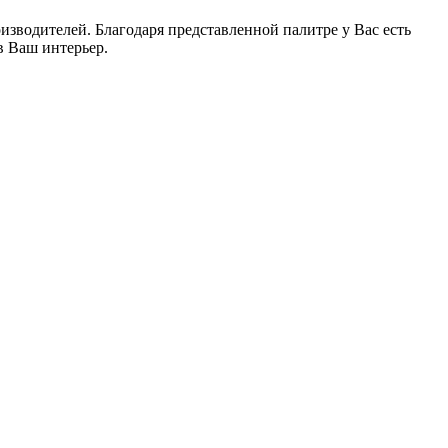
водителей. Благодаря представленной палитре у Вас есть
в Ваш интерьер.